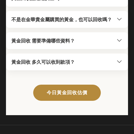
不是在金華貴金屬購買的黃金，也可以回收嗎？
黃金回收 需要準備哪些資料？
黃金回收 多久可以收到款項？
今日黃金回收估價