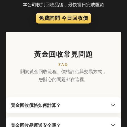
本公司收到回收品後，最快當日完成匯款
免費詢問 今日回收價
黃金回收常見問題
FAQ
關於黃金回收流程、價格評估與交易方式，
您關心的問題都在這裡。
黃金回收價格如何計算？
黃金回收品運送安全嗎？