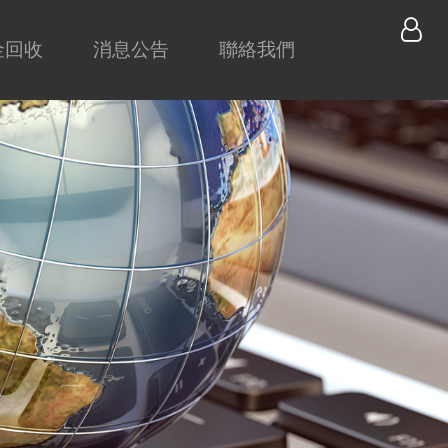
金回收
消息公告
聯絡我們