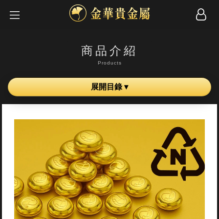
商品介紹
Products
展開目錄 ▾