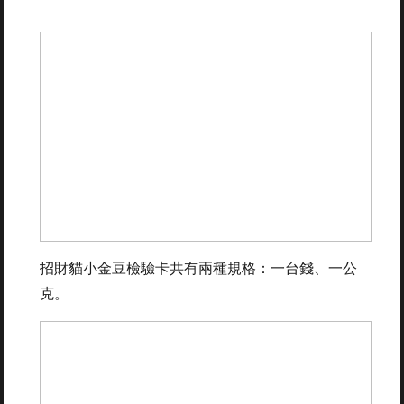
招財貓小金豆檢驗卡共有兩種規格：一台錢、一公
克。